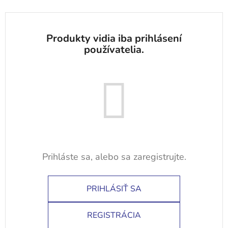
PRIHLÁSIŤ SA
REGISTRÁCIA