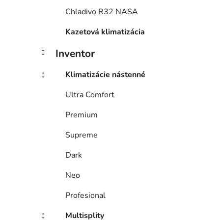
Chladivo R32 NASA
Kazetová klimatizácia
Inventor
Klimatizácie nástenné
Ultra Comfort
Premium
Supreme
Dark
Neo
Profesional
Multisplity