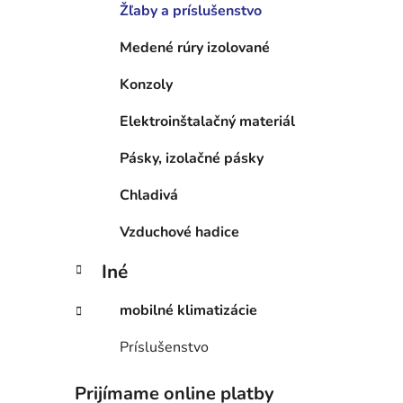
Žľaby a príslušenstvo
Medené rúry izolované
Konzoly
Elektroinštalačný materiál
Pásky, izolačné pásky
Chladivá
Vzduchové hadice
Iné
mobilné klimatizácie
Príslušenstvo
Prijímame online platby